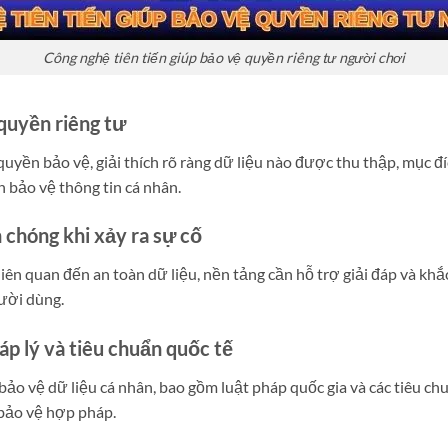
Công nghệ tiên tiến giúp bảo vệ quyền riêng tư người chơi
 quyền riêng tư
quyền bảo vệ, giải thích rõ ràng dữ liệu nào được thu thập, mục đí
 bảo vệ thông tin cá nhân.
chóng khi xảy ra sự cố
ên quan đến an toàn dữ liệu, nền tảng cần hỗ trợ giải đáp và khắc
gười dùng.
p lý và tiêu chuẩn quốc tế
bảo vệ dữ liệu cá nhân, bao gồm luật pháp quốc gia và các tiêu ch
bảo vệ hợp pháp.