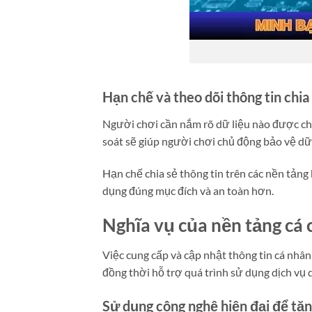
Hạn chế và theo dõi thông tin chia
Người chơi cần nắm rõ dữ liệu nào được chia
soát sẽ giúp người chơi chủ động bảo vệ dữ 
Hạn chế chia sẻ thông tin trên các nền tảng
dụng đúng mục đích và an toàn hơn.
Nghĩa vụ của nền tảng cá
Việc cung cấp và cập nhật thông tin cá nhân
đồng thời hỗ trợ quá trình sử dụng dịch vụ d
Sử dụng công nghệ hiện đại để tăn