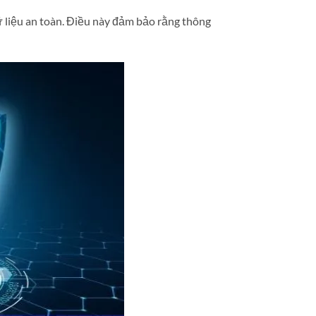
 liệu an toàn. Điều này đảm bảo rằng thông