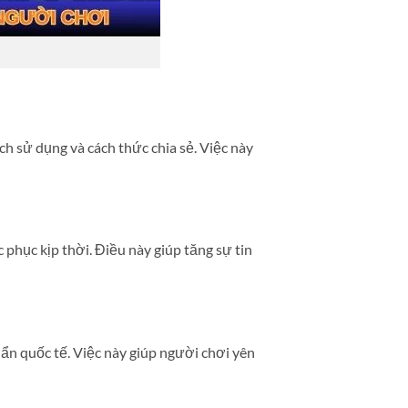
ch sử dụng và cách thức chia sẻ. Việc này
 phục kịp thời. Điều này giúp tăng sự tin
uẩn quốc tế. Việc này giúp người chơi yên