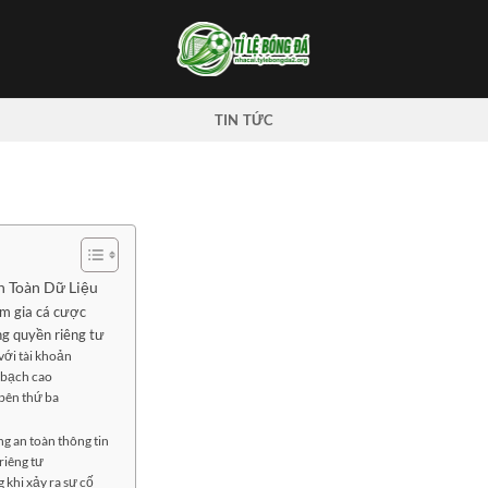
TIN TỨC
n Toàn Dữ Liệu
am gia cá cược
g quyền riêng tư
với tài khoản
 bạch cao
 bên thứ ba
g an toàn thông tin
riêng tư
khi xảy ra sự cố