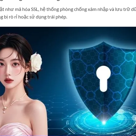
ật như mã hóa SSL, hệ thống phòng chống xâm nhập và lưu trữ dữ
g bị rò rỉ hoặc sử dụng trái phép.