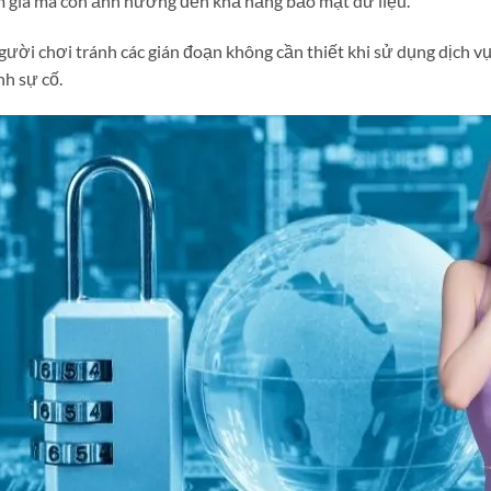
am gia mà còn ảnh hưởng đến khả năng bảo mật dữ liệu.
người chơi tránh các gián đoạn không cần thiết khi sử dụng dịch v
nh sự cố.